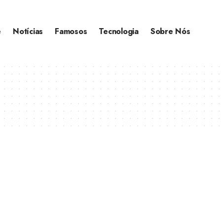
e
Notícias
Famosos
Tecnologia
Sobre Nós