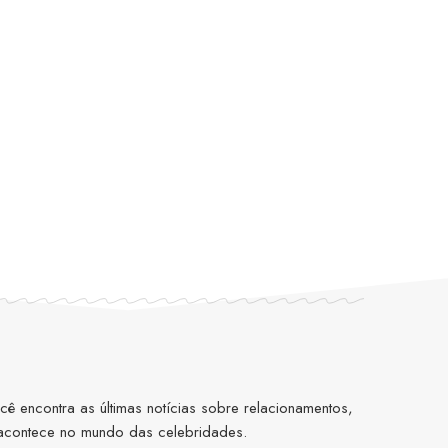
 encontra as últimas notícias sobre relacionamentos,
 acontece no mundo das celebridades.