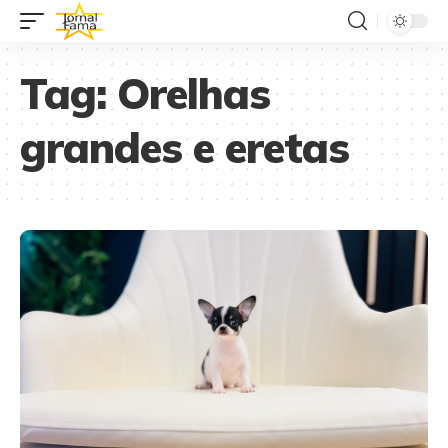
Tag:
Orelhas
grandes e eretas