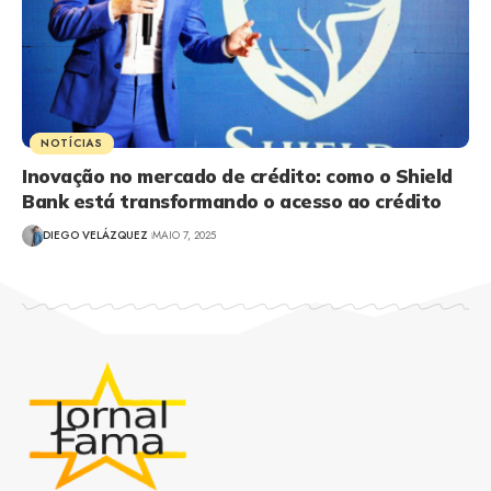
NOTÍCIAS
Inovação no mercado de crédito: como o Shield
Bank está transformando o acesso ao crédito
DIEGO VELÁZQUEZ
MAIO 7, 2025