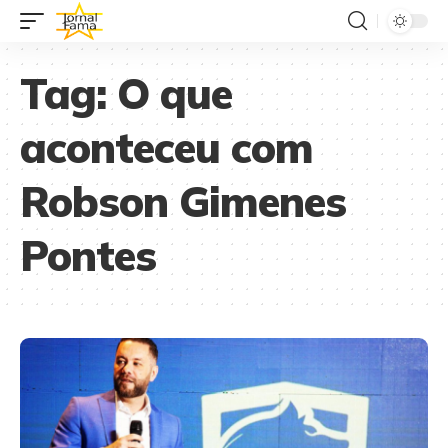
Tag:
O que
aconteceu com
Robson Gimenes
Pontes