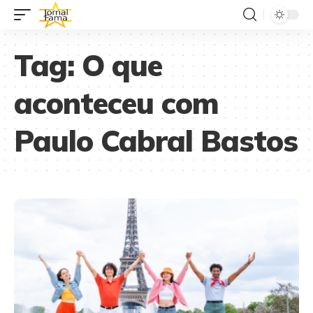
Tag:
O que
aconteceu com
Paulo Cabral Bastos