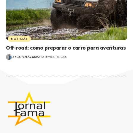
NOTÍCIAS
Off-road: como preparar o carro para aventuras
DIEGO VELÁZQUEZ
SETEMBRO 10, 2025