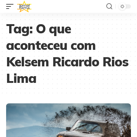
Tag:
O que
aconteceu com
Kelsem Ricardo Rios
Lima