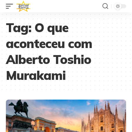
Tag:
O que
aconteceu com
Alberto Toshio
Murakami