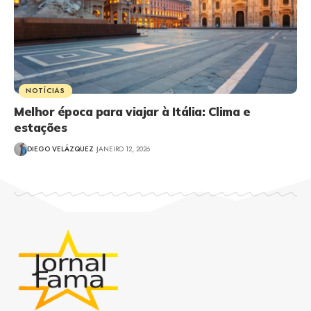
NOTÍCIAS
Melhor época para viajar à Itália: Clima e
estações
DIEGO VELÁZQUEZ
JANEIRO 12, 2026