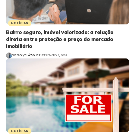
NOTÍCIAS
Bairro seguro, imóvel valorizado: a relação
direta entre proteção e preço do mercado
imobiliário
DIEGO VELÁZQUEZ
DEZEMBRO 3, 2024
NOTÍCIAS