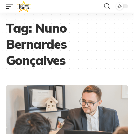
Tag:
Nuno
Bernardes
Gonçalves