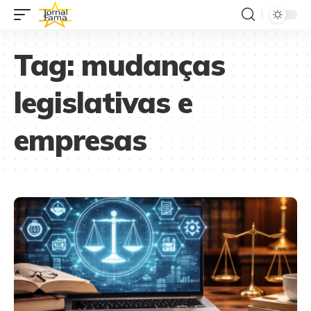
Tag:
mudanças
legislativas e
empresas