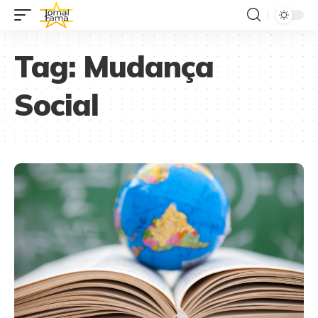
Tag:
Mudança
Social