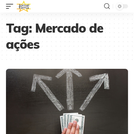
Tag:
Mercado de
ações