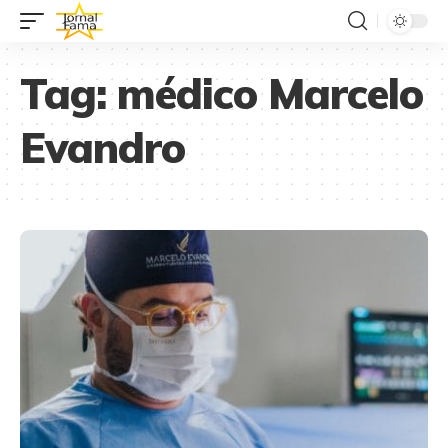
Tag:
médico Marcelo
Evandro