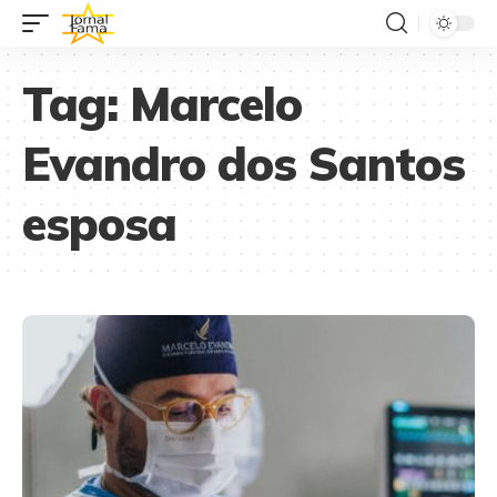
Tag:
Marcelo
Evandro dos Santos
esposa