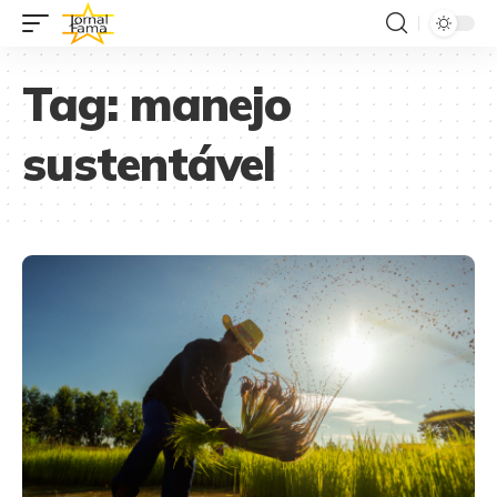
Tag:
manejo
sustentável