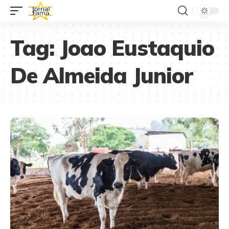
Tag:
Joao Eustaquio
De Almeida Junior