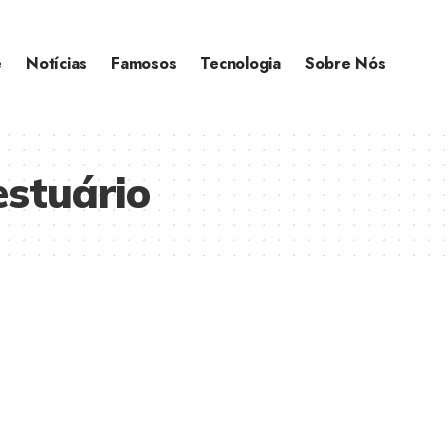
e
Notícias
Famosos
Tecnologia
Sobre Nós
estuário