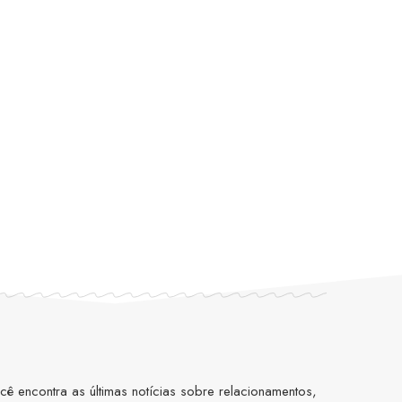
 encontra as últimas notícias sobre relacionamentos,