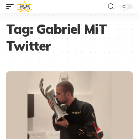
Tag:
Gabriel MiT
Twitter