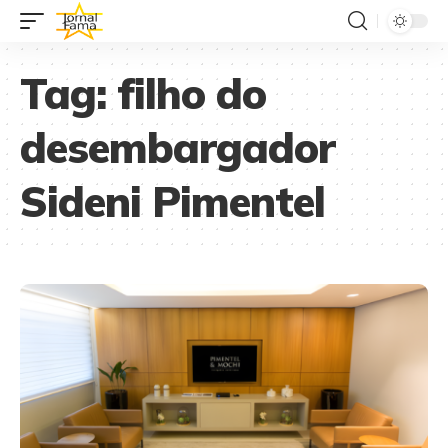
Tag:
filho do
desembargador
Sideni Pimentel