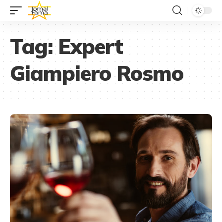
Tag:
Expert
Giampiero Rosmo