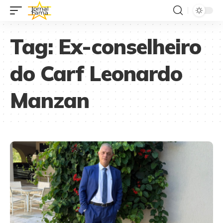
Tag:
Ex-conselheiro
do Carf Leonardo
Manzan