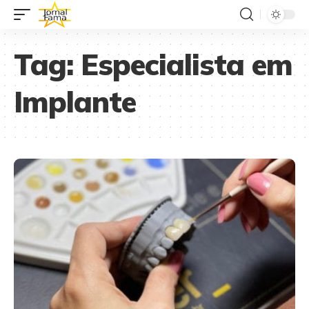
Tag:
Especialista em
Implante