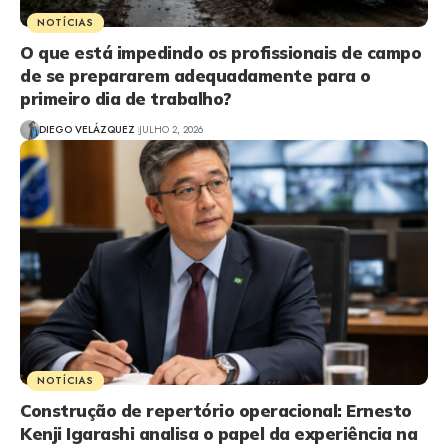
NOTÍCIAS
O que está impedindo os profissionais de campo
de se prepararem adequadamente para o
primeiro dia de trabalho?
DIEGO VELÁZQUEZ
JULHO 2, 2026
NOTÍCIAS
Construção de repertório operacional: Ernesto
Kenji Igarashi analisa o papel da experiência na