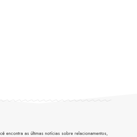
 encontra as últimas notícias sobre relacionamentos,