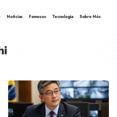
e
Notícias
Famosos
Tecnologia
Sobre Nós
hi