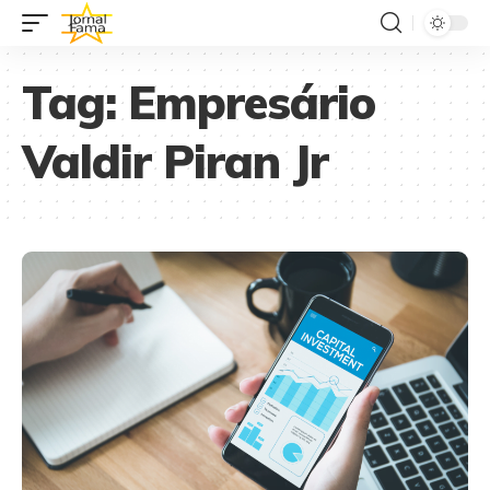
Tag:
Empresário
Valdir Piran Jr