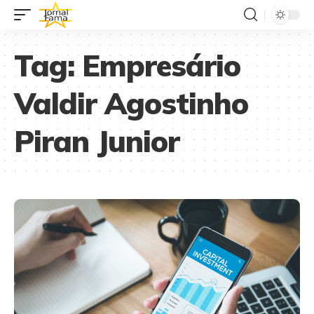
Tag:
Empresário
Valdir Agostinho
Piran Junior