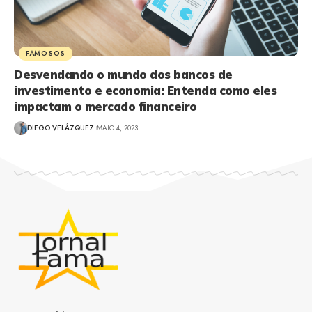
FAMOSOS
Desvendando o mundo dos bancos de
investimento e economia: Entenda como eles
impactam o mercado financeiro
DIEGO VELÁZQUEZ
MAIO 4, 2023