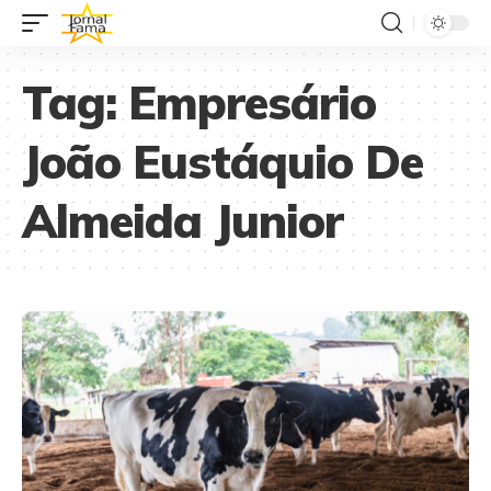
Tag:
Empresário
João Eustáquio De
Almeida Junior