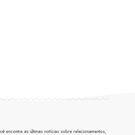
 encontra as últimas notícias sobre relacionamentos,