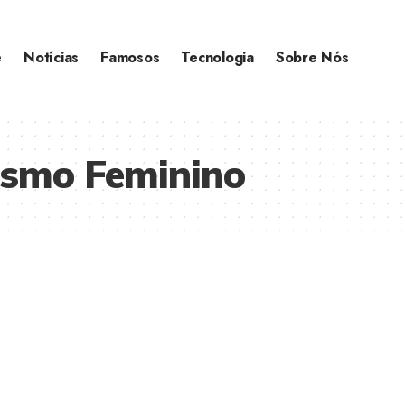
e
Notícias
Famosos
Tecnologia
Sobre Nós
smo Feminino