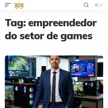
Tag:
empreendedor
do setor de games