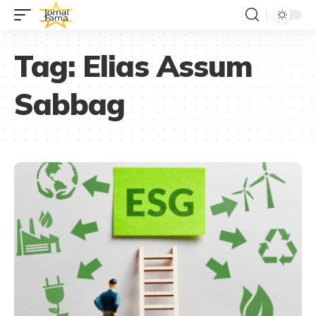
Tag:
Elias Assum
Sabbag