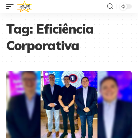
Tag:
Eficiência
Corporativa