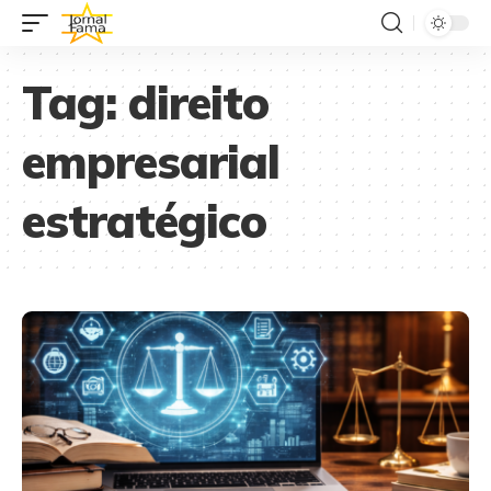
Tag:
direito
empresarial
estratégico