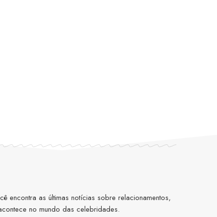
 encontra as últimas notícias sobre relacionamentos,
 acontece no mundo das celebridades.