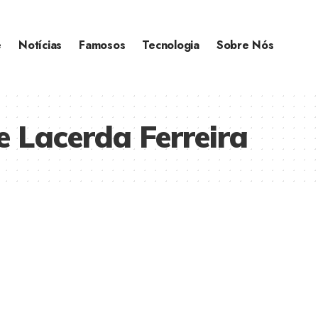
e
Notícias
Famosos
Tecnologia
Sobre Nós
e Lacerda Ferreira