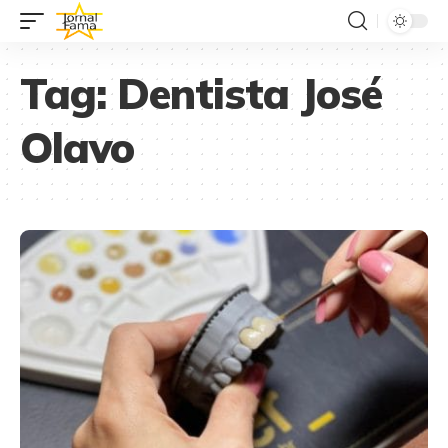
Tag:
Dentista José
Olavo