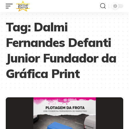
Tag:
Dalmi
Fernandes Defanti
Junior Fundador da
Gráfica Print