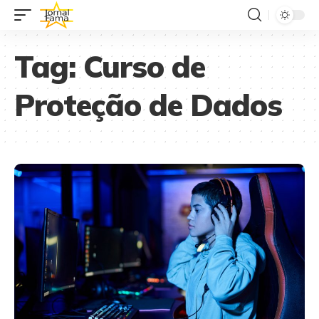
Tag:
Curso de
Proteção de Dados