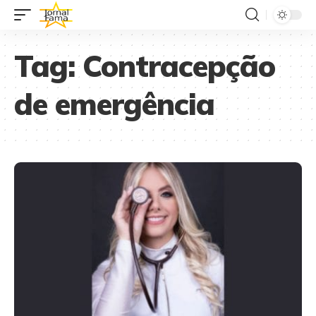
Tag:
Contracepção
de emergência