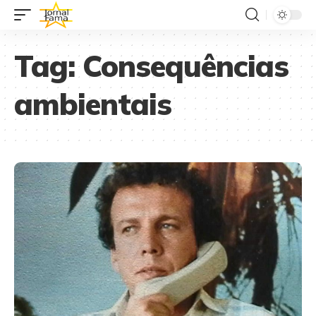
Tag:
Consequências
ambientais