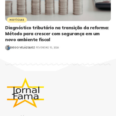
NOTÍCIAS
Diagnóstico tributário na transição da reforma:
Método para crescer com segurança em um
novo ambiente fiscal
DIEGO VELÁZQUEZ
FEVEREIRO 10, 2026