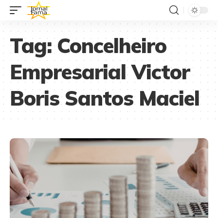
Tag:
Concelheiro
Empresarial Victor
Boris Santos Maciel