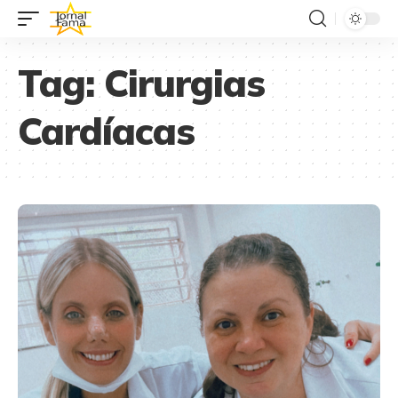
Tag:
Cirurgias
Cardíacas