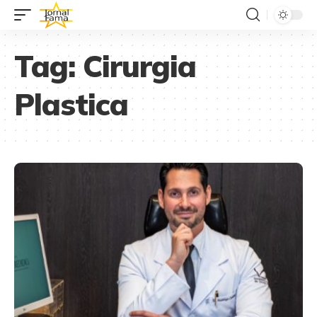
Tag:
Cirurgia
Plastica