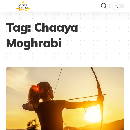
Tag:
Chaaya
Moghrabi