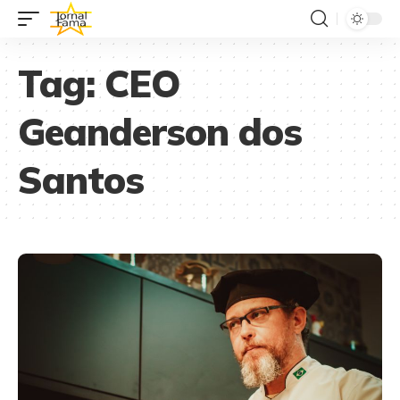
Tag:
CEO
Geanderson dos
Santos