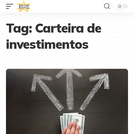
Tag:
Carteira de
investimentos