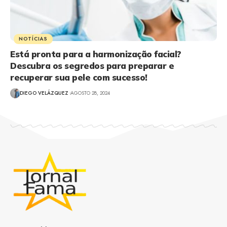
NOTÍCIAS
Está pronta para a harmonização facial?
Descubra os segredos para preparar e
recuperar sua pele com sucesso!
DIEGO VELÁZQUEZ
AGOSTO 28, 2024