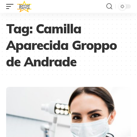
Tag:
Camilla
Aparecida Groppo
de Andrade