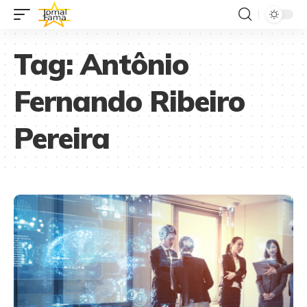
Tag:
Antônio
Fernando Ribeiro
Pereira