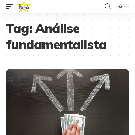
Tag:
Análise
fundamentalista