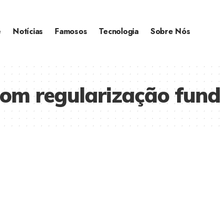
e
Notícias
Famosos
Tecnologia
Sobre Nós
om regularização fund