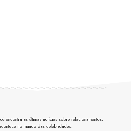
 encontra as últimas notícias sobre relacionamentos,
 acontece no mundo das celebridades.