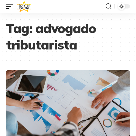
Tag:
advogado
tributarista