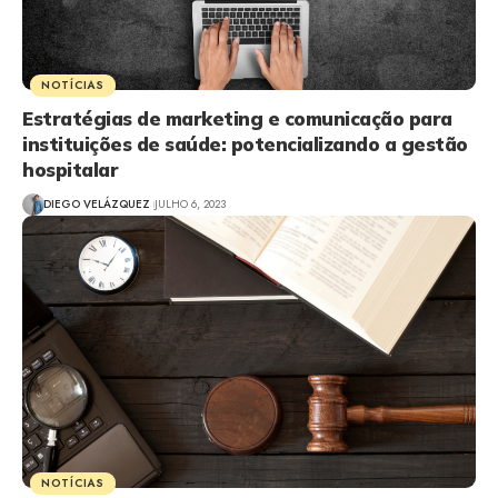
NOTÍCIAS
Estratégias de marketing e comunicação para
instituições de saúde: potencializando a gestão
hospitalar
DIEGO VELÁZQUEZ
JULHO 6, 2023
NOTÍCIAS