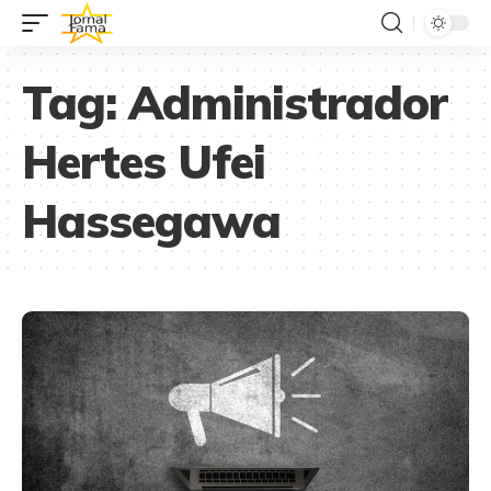
Tag:
Administrador
Hertes Ufei
Hassegawa