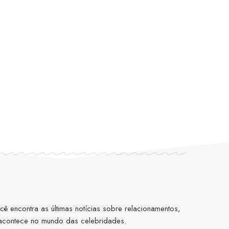
 encontra as últimas notícias sobre relacionamentos,
 acontece no mundo das celebridades.