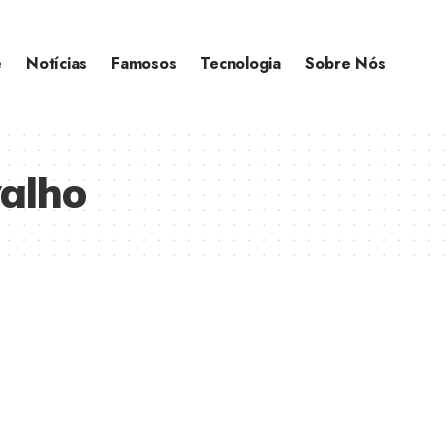
e
Notícias
Famosos
Tecnologia
Sobre Nós
alho