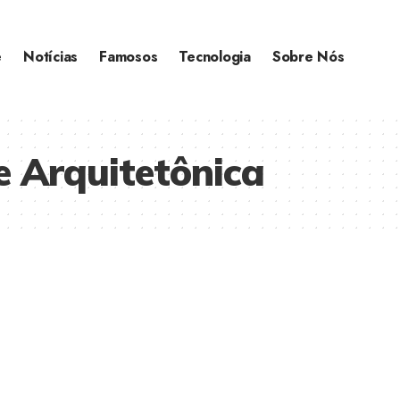
e
Notícias
Famosos
Tecnologia
Sobre Nós
 Arquitetônica