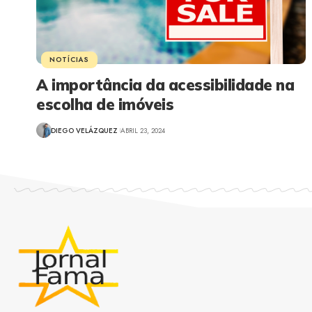
NOTÍCIAS
A importância da acessibilidade na
escolha de imóveis
DIEGO VELÁZQUEZ
ABRIL 23, 2024