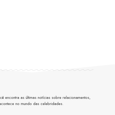
 encontra as últimas notícias sobre relacionamentos,
 acontece no mundo das celebridades.